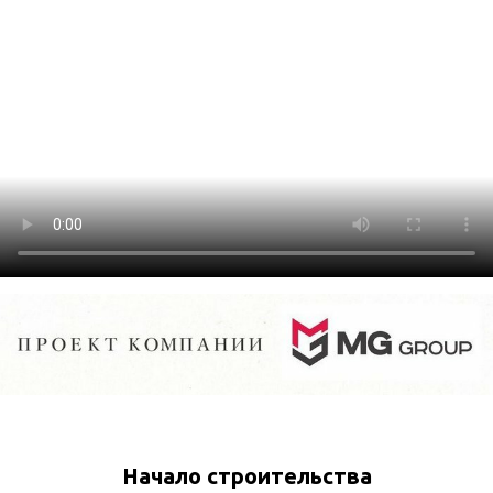
Начало строительства