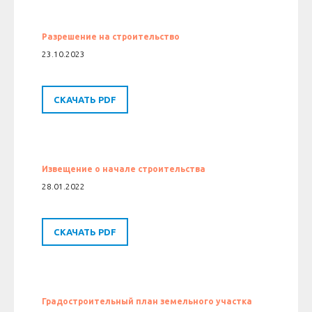
Разрешение на строительство
23.10.2023
СКАЧАТЬ PDF
Извещение о начале строительства
28.01.2022
СКАЧАТЬ PDF
Градостроительный план земельного участка