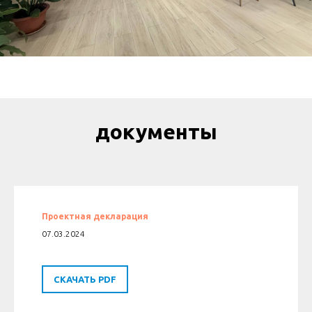
документы
Проектная декларация
07.03.2024
СКАЧАТЬ PDF