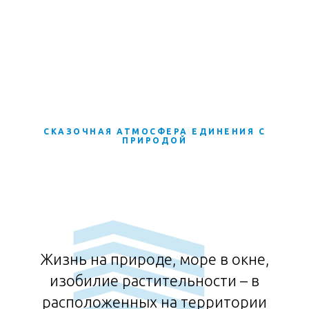
СКАЗОЧНАЯ АТМОСФЕРА ЕДИНЕНИЯ С
ПРИРОДОЙ
Жизнь на природе, море в окне,
изобилие растительности – в
расположенных на территории