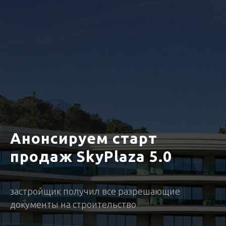
Анонсируем старт
продаж SkyPlaza 5.0
застройщик получил все разрешающие
документы на строительство