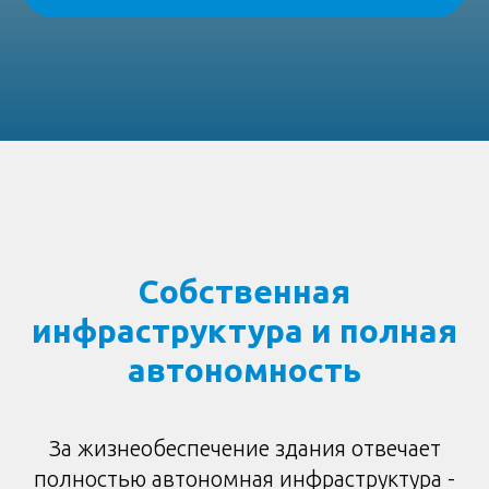
Собственная
инфраструктура и полная
автономность
За жизнеобеспечение здания отвечает
полностью автономная инфраструктура -