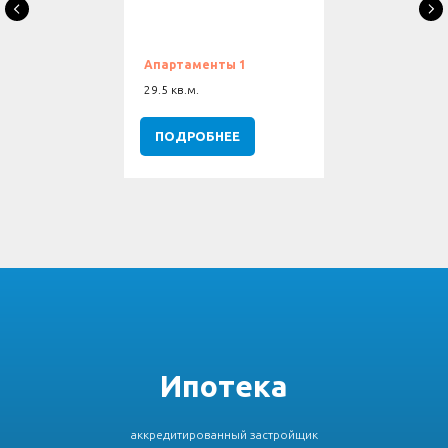
Апартаменты 1
29.5 кв.м.
ПОДРОБНЕЕ
Ипотека
аккредитированный застройщик