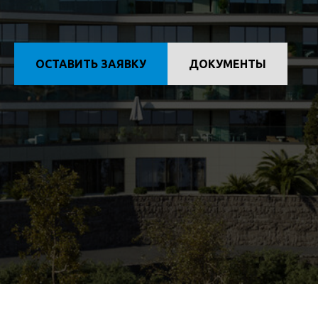
ОСТАВИТЬ ЗАЯВКУ
ДОКУМЕНТЫ