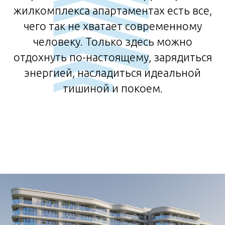
жилкомплекса апартаментах есть все,
чего так не хватает современному
человеку. Только здесь можно
отдохнуть по-настоящему, зарядиться
энергией, насладиться идеальной
тишиной и покоем.