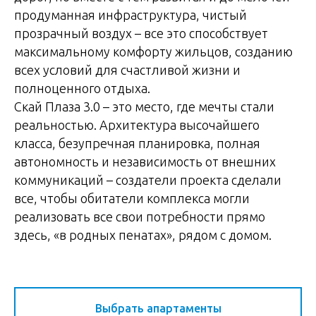
продуманная инфраструктура, чистый
прозрачный воздух – все это способствует
максимальному комфорту жильцов, созданию
всех условий для счастливой жизни и
полноценного отдыха.
Скай Плаза 3.0 – это место, где мечты стали
реальностью. Архитектура высочайшего
класса, безупречная планировка, полная
автономность и независимость от внешних
коммуникаций – создатели проекта сделали
все, чтобы обитатели комплекса могли
реализовать все свои потребности прямо
здесь, «в родных пенатах», рядом с домом.
Выбрать апартаменты