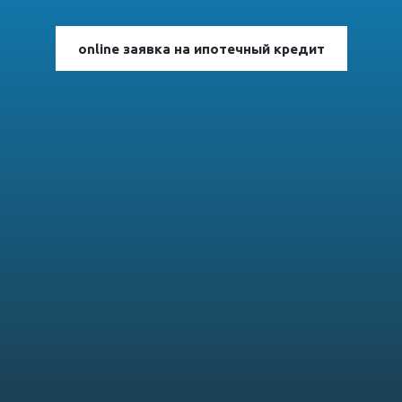
online заявка на ипотечный кредит