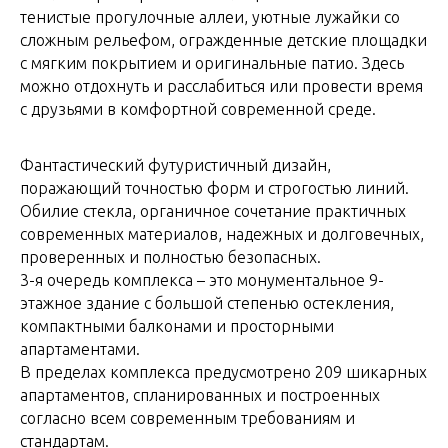
тенистые прогулочные аллеи, уютные лужайки со
сложным рельефом, огражденные детские площадки
с мягким покрытием и оригинальные патио. Здесь
можно отдохнуть и расслабиться или провести время
с друзьями в комфортной современной среде.
Фантастический футуристичный дизайн,
поражающий точностью форм и строгостью линий.
Обилие стекла, органичное сочетание практичных
современных материалов, надежных и долговечных,
проверенных и полностью безопасных.
3-я очередь комплекса – это монументальное 9-
этажное здание с большой степенью остекления,
компактными балконами и просторными
апартаментами.
В пределах комплекса предусмотрено 209 шикарных
апартаментов, спланированных и построенных
согласно всем современным требованиям и
стандартам.