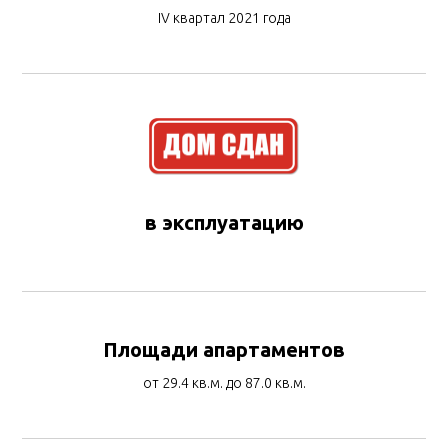
IV квартал 2021 года
в эксплуатацию
Площади апартаментов
от 29.4 кв.м. до 87.0 кв.м.