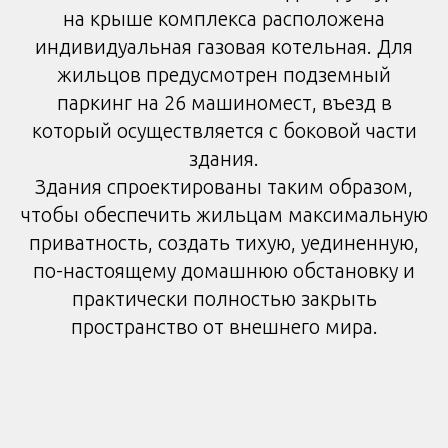
на крыше комплекса расположена
индивидуальная газовая котельная. Для
жильцов предусмотрен подземный
паркинг на 26 машиномест, въезд в
который осуществляется с боковой части
здания.
Здания спроектированы таким образом,
чтобы обеспечить жильцам максимальную
приватность, создать тихую, уединенную,
по-настоящему домашнюю обстановку и
практически полностью закрыть
пространство от внешнего мира.