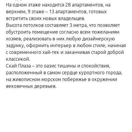
На одном этаже находится 28 апартаментов, на
верхнем, 9 этаже – 13 апартаментов, готовых
встретить своих новых владельцев.
Высота потолков составляет 3 метра, что позволяет
обустроить помещение согласно всем пожеланиям
хозяев, реализовать в них любую дизайнерскую
задумку, оформить интерьер в любом стиле, начиная
с современного хай-тек и заканчивая старой доброй
классикой.
Скай Плаза – это оазис тишины и спокойствия,
расположенный в самом сердце курортного города,
на живописном морском побережье в окружении
вековечных деревьев.