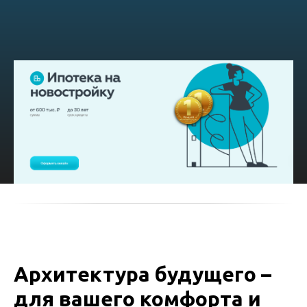
Архитектура будущего –
для вашего комфорта и