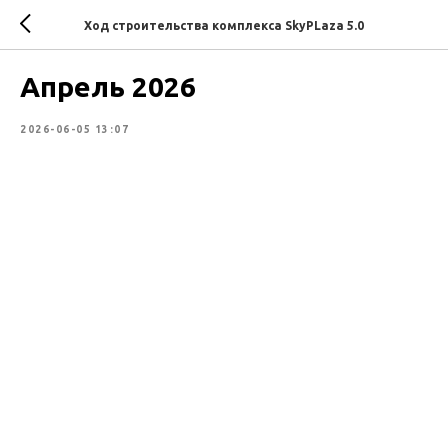
Ход строительства комплекса SkyPLaza 5.0
Апрель 2026
2026-06-05 13:07